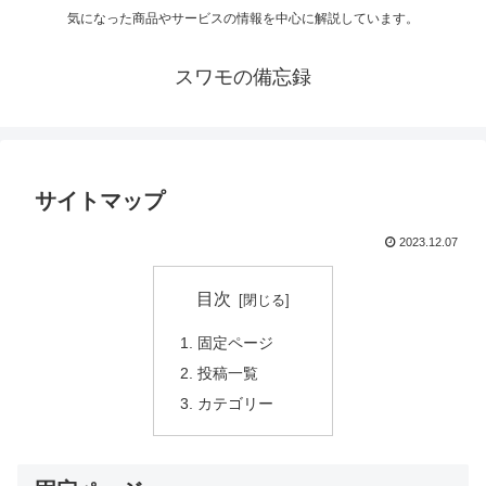
気になった商品やサービスの情報を中心に解説しています。
スワモの備忘録
サイトマップ
2023.12.07
目次
固定ページ
投稿一覧
カテゴリー