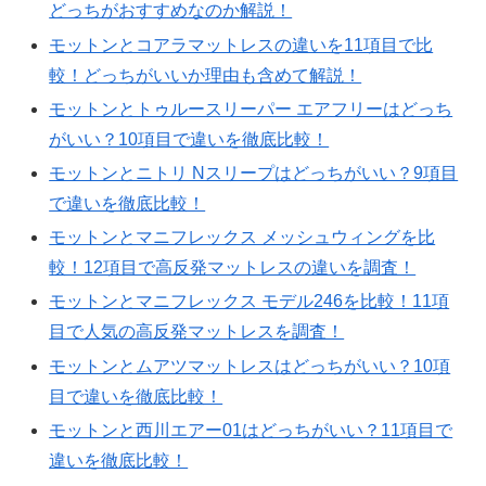
どっちがおすすめなのか解説！
モットンとコアラマットレスの違いを11項目で比
較！どっちがいいか理由も含めて解説！
モットンとトゥルースリーパー エアフリーはどっち
がいい？10項目で違いを徹底比較！
モットンとニトリ Nスリープはどっちがいい？9項目
で違いを徹底比較！
モットンとマニフレックス メッシュウィングを比
較！12項目で高反発マットレスの違いを調査！
モットンとマニフレックス モデル246を比較！11項
目で人気の高反発マットレスを調査！
モットンとムアツマットレスはどっちがいい？10項
目で違いを徹底比較！
モットンと西川エアー01はどっちがいい？11項目で
違いを徹底比較！