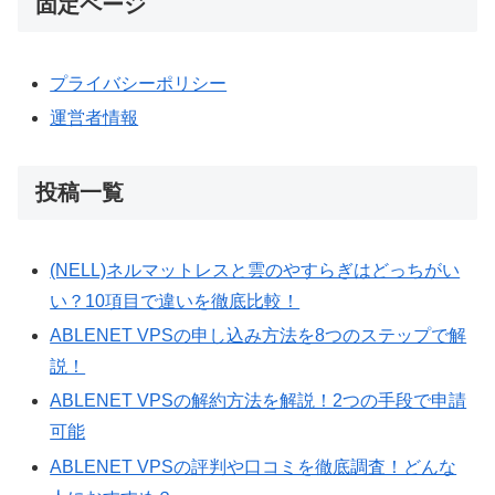
固定ページ
プライバシーポリシー
運営者情報
投稿一覧
(NELL)ネルマットレスと雲のやすらぎはどっちがい
い？10項目で違いを徹底比較！
ABLENET VPSの申し込み方法を8つのステップで解
説！
ABLENET VPSの解約方法を解説！2つの手段で申請
可能
ABLENET VPSの評判や口コミを徹底調査！どんな