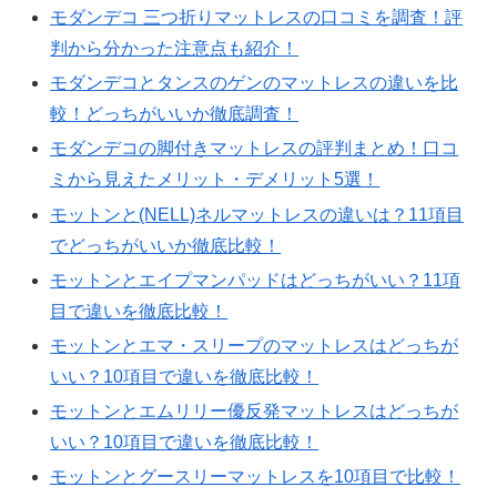
モダンデコ 三つ折りマットレスの口コミを調査！評
判から分かった注意点も紹介！
モダンデコとタンスのゲンのマットレスの違いを比
較！どっちがいいか徹底調査！
モダンデコの脚付きマットレスの評判まとめ！口コ
ミから見えたメリット・デメリット5選！
モットンと(NELL)ネルマットレスの違いは？11項目
でどっちがいいか徹底比較！
モットンとエイプマンパッドはどっちがいい？11項
目で違いを徹底比較！
モットンとエマ・スリープのマットレスはどっちが
いい？10項目で違いを徹底比較！
モットンとエムリリー優反発マットレスはどっちが
いい？10項目で違いを徹底比較！
モットンとグースリーマットレスを10項目で比較！