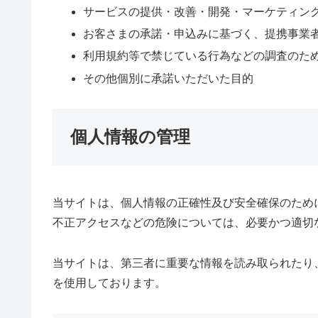
サービスの提供・改善・開発・マーケティン
お客さまの承諾・申込みに基づく、提携事業
利用規約等で禁じている行為などの調査のた
その他個別に承諾いただいた目的
個人情報の管理
当サイトは、個人情報の正確性及び安全確保のため
不正アクセスなどの危険については、必要かつ適切
当サイトは、第三者に重要な情報を読み取られたり
を使用しております。