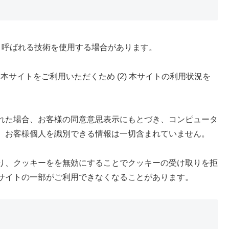
)」と呼ばれる技術を使用する場合があります。
本サイトをご利用いただくため (2) 本サイトの利用状況を
れた場合、お客様の同意意思表示にもとづき、コンピュータ
、お客様個人を識別できる情報は一切含まれていません。
り、クッキーをを無効にすることでクッキーの受け取りを拒
サイトの一部がご利用できなくなることがあります。