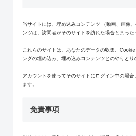
当サイトには、埋め込みコンテンツ （動画、画像
ンツは、訪問者がそのサイトを訪れた場合とまった
これらのサイトは、あなたのデータの収集、Cook
ングの埋め込み、埋め込みコンテンツとのやりとり
アカウントを使ってそのサイトにログイン中の場合
ます。
免責事項