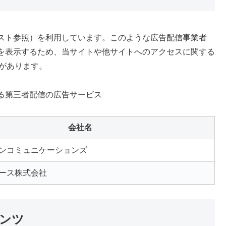
スト参照）を利用しています。このような広告配信事業者
を表示するため、当サイトや他サイトへのアクセスに関する
とがあります。
る第三者配信の広告サービス
会社名
ンコミュニケーションズ
ース株式会社
ンツ