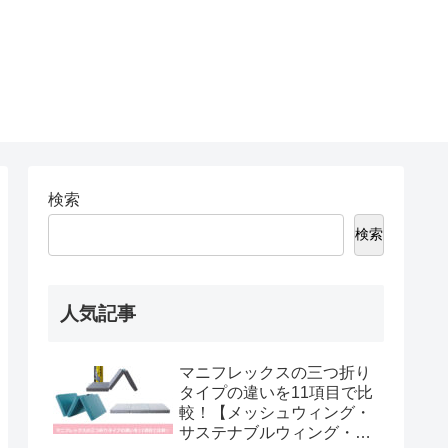
検索
検索
人気記事
マニフレックスの三つ折り
タイプの違いを11項目で比
較！【メッシュウィング・
サステナブルウィング・DD