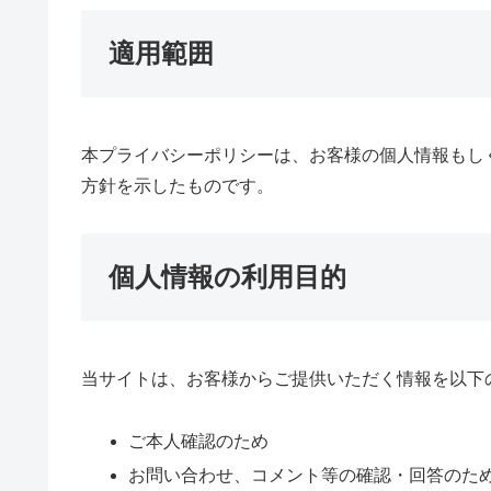
適用範囲
本プライバシーポリシーは、お客様の個人情報もし
方針を示したものです。
個人情報の利用目的
当サイトは、お客様からご提供いただく情報を以下
ご本人確認のため
お問い合わせ、コメント等の確認・回答のた