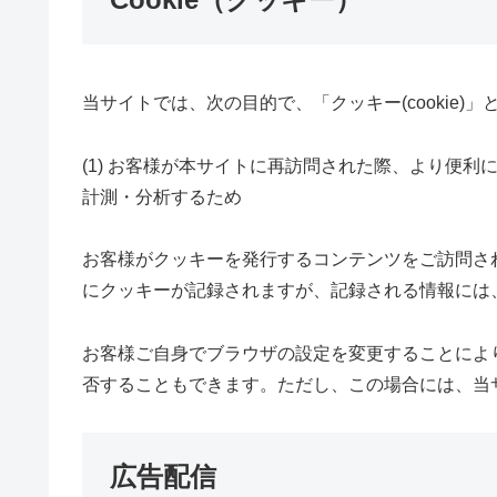
当サイトでは、次の目的で、「クッキー(cookie
(1) お客様が本サイトに再訪問された際、より便利に
計測・分析するため
お客様がクッキーを発行するコンテンツをご訪問さ
にクッキーが記録されますが、記録される情報には
お客様ご自身でブラウザの設定を変更することによ
否することもできます。ただし、この場合には、当
広告配信