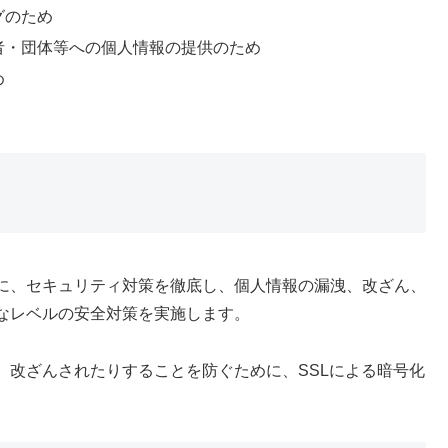
グのため
者・団体等への個人情報の提供のため
め
に、セキュリティ対策を徹底し、個人情報の漏洩、改ざん、
なレベルの安全対策を実施します。
、改ざんされたりすることを防ぐために、SSLによる暗号化