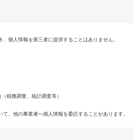
き、個人情報を第三者に提供することはありません。
合（税務調査、統計調査等）
いて、他の事業者へ個人情報を委託することがあります。