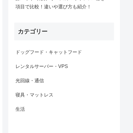
項目で比較！違いや選び方も紹介！
カテゴリー
ドッグフード・キャットフード
レンタルサーバー・VPS
光回線・通信
寝具・マットレス
生活