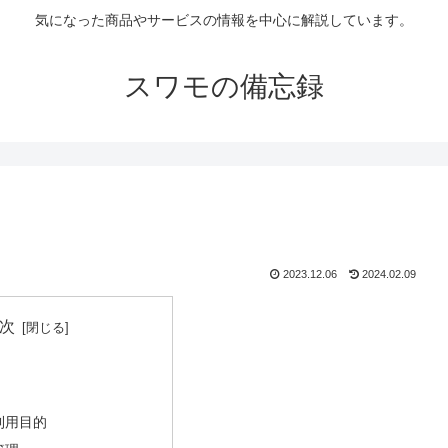
気になった商品やサービスの情報を中心に解説しています。
スワモの備忘録
2023.12.06
2024.02.09
次
利用目的