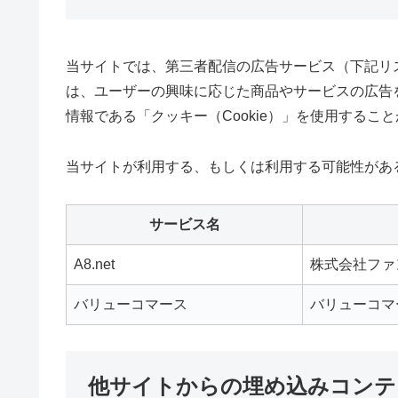
当サイトでは、第三者配信の広告サービス（下記リ
は、ユーザーの興味に応じた商品やサービスの広告
情報である「クッキー（Cookie）」を使用するこ
当サイトが利用する、もしくは利用する可能性があ
サービス名
A8.net
株式会社ファ
バリューコマース
バリューコマ
他サイトからの埋め込みコンテ