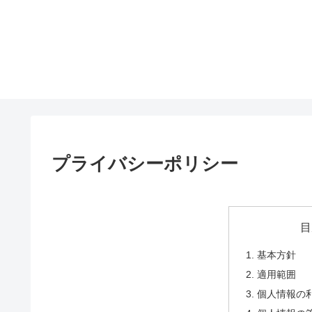
プライバシーポリシー
目
基本方針
適用範囲
個人情報の