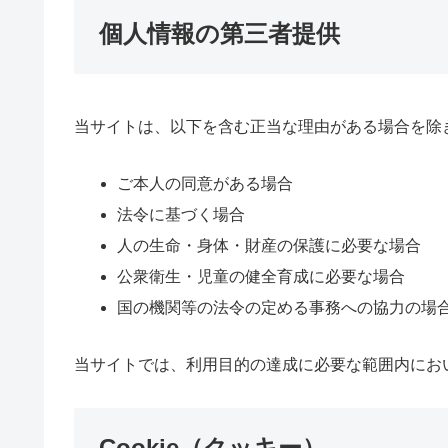
個人情報の第三者提供
当サイトは、以下を含む正当な理由がある場合を除
ご本人の同意がある場合
法令に基づく場合
人の生命・身体・財産の保護に必要な場合
公衆衛生・児童の健全育成に必要な場合
国の機関等の法令の定める事務への協力の場
当サイトでは、利用目的の達成に必要な範囲内にお
Cookie（クッキー）