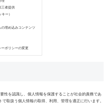
管理
第三者提供
クッキー）
らの埋め込みコンテンツ
シーポリシーの変更
は、個人情報の重要性を認識し、個人情報を保護することが社会的責務であ
トで取扱う個人情報の取得、利用、管理を適正に行います。