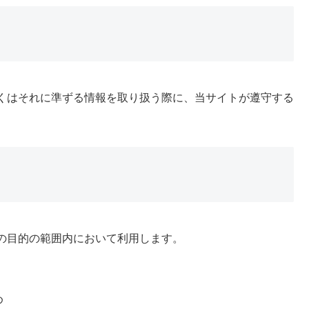
くはそれに準ずる情報を取り扱う際に、当サイトが遵守する
の目的の範囲内において利用します。
め