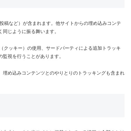
、投稿など）が含まれます。他サイトからの埋め込みコンテ
く同じように振る舞います。
ie（クッキー）の使用、サードパーティによる追加トラッキ
の監視を行うことがあります。
、埋め込みコンテンツとのやりとりのトラッキングも含まれ