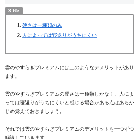
硬さは一種類のみ
人によっては寝返りがうちにくい
雲のやすらぎプレミアムには上のようなデメリットがあり
ます。
雲のやすらぎプレミアムの硬さは一種類しかなく、人によ
っては寝返りがうちにくいと感じる場合がある点はあらか
じめ覚えておきましょう。
それでは雲のやすらぎプレミアムのデメリットを一つずつ
解説していきます。