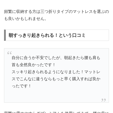
頻繁に収納する方は三つ折りタイプのマットレスを選ぶの
も良いかもしれません。
朝すっきり起きられる！という口コミ
自分に合うか不安でしたが、朝起きたら腰も肩も
首も全然良かったです！
スッキリ起きられるようになりました！マットレ
スでこんなに違うならもっと早く購入すれば良か
ったです！