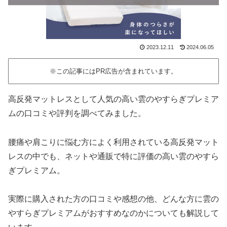
2023.12.11
2024.06.05
※この記事にはPR広告が含まれています。
高反発マットレスとして人気の高い雲のやすらぎプレミア
ムの口コミや評判を調べてみました。
腰痛や肩こりに悩む方によく利用されている高反発マット
レスの中でも、ネットや通販で特に評価の高い雲のやすら
ぎプレミアム。
実際に購入された方の口コミや感想の他、どんな方に雲の
やすらぎプレミアムがおすすめなのかについても解説して