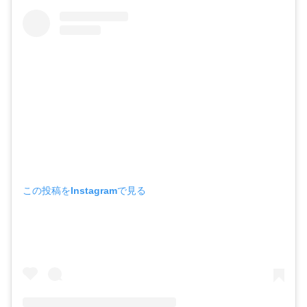
この投稿をInstagramで見る