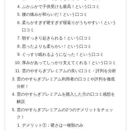
ふかふかで子供受けも最高！という口コミ
腰の痛みが和らいだ！という口コミ
柔らかすぎず硬すぎず寝返りがうちやすい！という
口コミ
朝すっきり起きられる！という口コミ
思ったよりも柔らかい！という口コミ
ぐっすり眠れるようになった！という口コミ
厚みがあってしっかり支えてくれる！という口コミ
雲のやすらぎプレミアムの良い口コミ・評判を分析
雲のやすらぎプレミアム利用者の口コミや評判を徹底
分析！
雲のやすらぎプレミアムを購入した方の口コミ感想を
解説
雲のやすらぎプレミアムの2つのデメリットをチェッ
ク！
デメリット①：硬さは一種類のみ