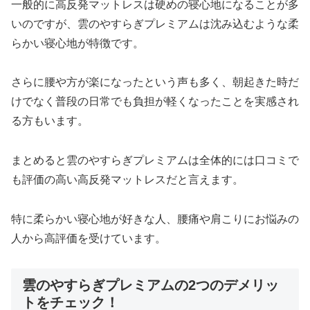
一般的に高反発マットレスは硬めの寝心地になることが多
いのですが、雲のやすらぎプレミアムは沈み込むような柔
らかい寝心地が特徴です。
さらに腰や方が楽になったという声も多く、朝起きた時だ
けでなく普段の日常でも負担が軽くなったことを実感され
る方もいます。
まとめると雲のやすらぎプレミアムは全体的には口コミで
も評価の高い高反発マットレスだと言えます。
特に柔らかい寝心地が好きな人、腰痛や肩こりにお悩みの
人から高評価を受けています。
雲のやすらぎプレミアムの2つのデメリッ
トをチェック！