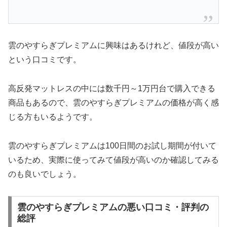
雲のやすらぎプレミアムに興味はあるけれど、値段が高い
という口コミです。
高反発マットレスの中には数千円～1万円台で購入できる
商品もあるので、雲のやすらぎプレミアムの価格が高く感
じる方もいるようです。
雲のやすらぎプレミアムは100日間のお試し期間が付いて
いるため、実際に使ってみて値段が高いのか確認してみる
のも良いでしょう。
雲のやすらぎプレミアムの悪い口コミ・評判の
総評