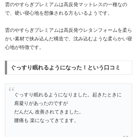
雲のやすらぎプレミアムは高反発マットレスの一種なの
で、硬い寝心地を想像される方もいるようです。
雲のやすらぎプレミアムは高反発ウレタンフォームを柔ら
かい素材で挟み込んだ構造で、沈み込むような柔らかい寝
心地が特徴です。
ぐっすり眠れるようになった！という口コミ
ぐっすり眠れるようになりました。起きたときに
肩凝りがあったのですが
だんだん 改善されてきました。
腰痛も 楽になってきてます。