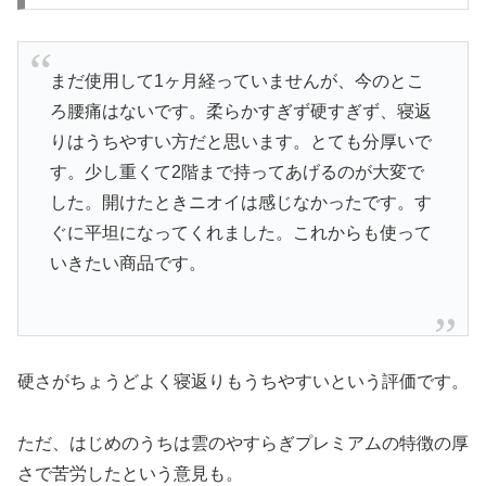
まだ使用して1ヶ月経っていませんが、今のとこ
ろ腰痛はないです。柔らかすぎず硬すぎず、寝返
りはうちやすい方だと思います。とても分厚いで
す。少し重くて2階まで持ってあげるのが大変で
した。開けたときニオイは感じなかったです。す
ぐに平坦になってくれました。これからも使って
いきたい商品です。
硬さがちょうどよく寝返りもうちやすいという評価です。
ただ、はじめのうちは雲のやすらぎプレミアムの特徴の厚
さで苦労したという意見も。