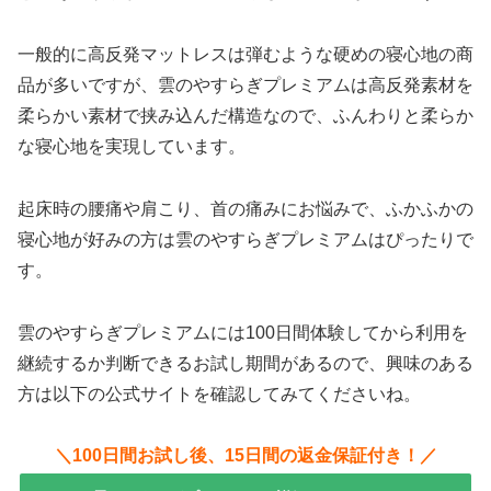
一般的に高反発マットレスは弾むような硬めの寝心地の商
品が多いですが、雲のやすらぎプレミアムは高反発素材を
柔らかい素材で挟み込んだ構造なので、ふんわりと柔らか
な寝心地を実現しています。
起床時の腰痛や肩こり、首の痛みにお悩みで、ふかふかの
寝心地が好みの方は雲のやすらぎプレミアムはぴったりで
す。
雲のやすらぎプレミアムには100日間体験してから利用を
継続するか判断できるお試し期間があるので、興味のある
方は以下の公式サイトを確認してみてくださいね。
＼100日間お試し後、15日間の返金保証付き！／