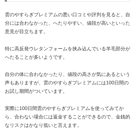
雲のやすらぎプレミアムの悪い口コミや評判を見ると、自
分には合わなかった、へたりやすい、値段が高いといった
意見が目立ちます。
特に高反発ウレタンフォームを挟み込んでいる羊毛部分が
へたることが多いようです。
自分の体に合わなかったり、値段の高さが気にあるという
声もありますが、雲のやすらぎプレミアムには100日間の
お試し期間がついています。
実際に100日間雲のやすらぎプレミアムを使ってみてか
ら、合わない場合には返金することができるので、金銭的
なリスクはかなり低いと言えます。