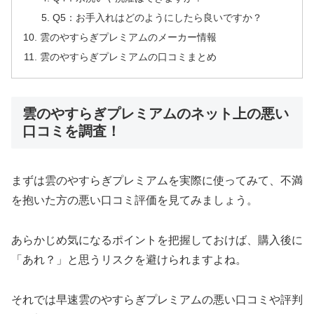
Q5：お手入れはどのようにしたら良いですか？
雲のやすらぎプレミアムのメーカー情報
雲のやすらぎプレミアムの口コミまとめ
雲のやすらぎプレミアムのネット上の悪い
口コミを調査！
まずは雲のやすらぎプレミアムを実際に使ってみて、不満
を抱いた方の悪い口コミ評価を見てみましょう。
あらかじめ気になるポイントを把握しておけば、購入後に
「あれ？」と思うリスクを避けられますよね。
それでは早速雲のやすらぎプレミアムの悪い口コミや評判