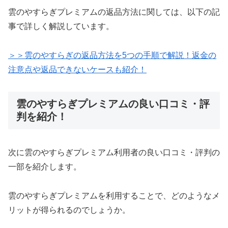
雲のやすらぎプレミアムの返品方法に関しては、以下の記
事で詳しく解説しています。
＞＞雲のやすらぎの返品方法を5つの手順で解説！返金の
注意点や返品できないケースも紹介！
雲のやすらぎプレミアムの良い口コミ・評
判を紹介！
次に雲のやすらぎプレミアム利用者の良い口コミ・評判の
一部を紹介します。
雲のやすらぎプレミアムを利用することで、どのようなメ
リットが得られるのでしょうか。