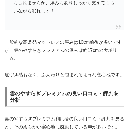
もしれませんが、厚みもありしっかり支えてもら
いながら眠れます！
一般的な高反発マットレスの厚みは10cm前後が多いです
が、雲のやすらぎプレミアムの厚みは約17cmの大ボリュ
ーム。
底づき感もなく、ふんわりと包まれるような寝心地です。
雲のやすらぎプレミアムの良い口コミ・評判を
分析
雲のやすらぎプレミアム利用者の良い口コミ・評判を見る
と、その柔らかい寝心地に感動している声が多いです。