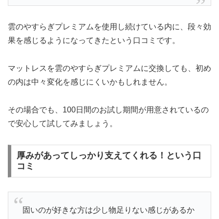
雲のやすらぎプレミアムを使用し続けている内に、段々効
果を感じるようになってきたという口コミです。
マットレスを雲のやすらぎプレミアムに交換しても、初め
の内は中々変化を感じにくいかもしれません。
その場合でも、100日間のお試し期間が用意されているの
で安心して試してみましょう。
厚みがあってしっかり支えてくれる！という口
コミ
固いのが好きな方は少し物足りない感じがあるか