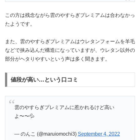
この方は残念ながら雲のやすらぎプレミアムは合わなかっ
たようです。
また、雲のやすらぎプレミアムはウレタンフォームを羊毛
などで挟み込んだ構造になっていますが、ウレタン以外の
部分がヘタりやすいという声は多く聞きます。
値段が高い…という口コミ
雲のやすらぎプレミアムに惹かれるけど高い
よ〜〜💦
— のんこ (@maruiomochi3)
September 4, 2022