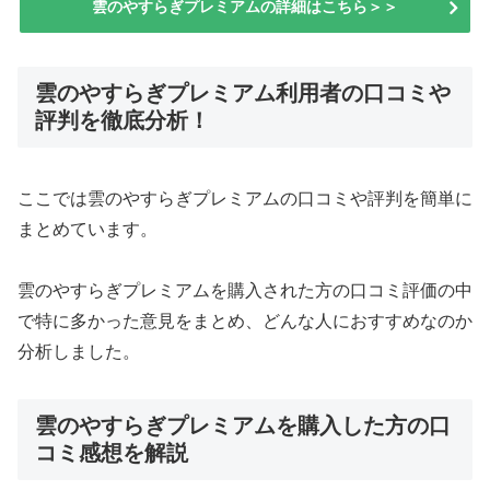
雲のやすらぎプレミアムの詳細はこちら＞＞
雲のやすらぎプレミアム利用者の口コミや
評判を徹底分析！
ここでは雲のやすらぎプレミアムの口コミや評判を簡単に
まとめています。
雲のやすらぎプレミアムを購入された方の口コミ評価の中
で特に多かった意見をまとめ、どんな人におすすめなのか
分析しました。
雲のやすらぎプレミアムを購入した方の口
コミ感想を解説