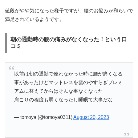
値段がやや気になった様子ですが、腰のお悩みが和らいで
満足されているようです。
朝の通勤時の腰の痛みがなくなった！という口
コミ
以前は朝の通勤で座れなかった時に腰が痛くなる
事があったけどマットレスを雲のやすらぎプレミ
アムに替えてからはそんな事なくなった
肩こりの程度も弱くなったし睡眠て大事だな
— tomoya (@tomoya0311)
August 20, 2023