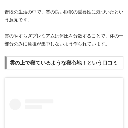
普段の生活の中で、質の良い睡眠の重要性に気づいたとい
う意見です。
雲のやすらぎプレミアムは体圧を分散することで、体の一
部分のみに負担が集中しないよう作られています。
雲の上で寝ているような寝心地！という口コミ