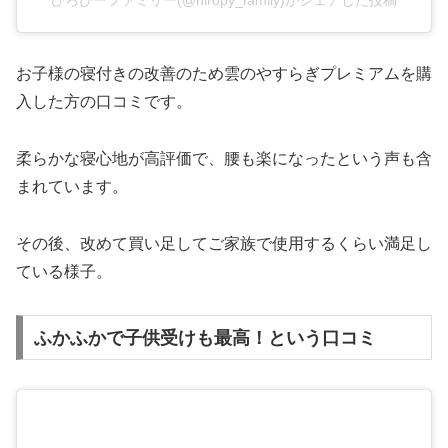
お子様の寝付きの改善のため雲のやすらぎプレミアムを購
入した方の口コミです。
柔らかな寝心地が高評価で、腰も楽になったという声も含
まれています。
その後、改めて買い足してご家族で使用するくらい満足し
ている様子。
ふかふかで子供受けも最高！という口コミ