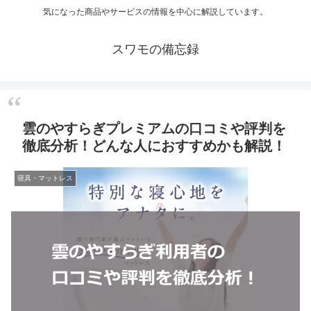
気になった商品やサービスの情報を中心に解説しています。
スワモの備忘録
雲のやすらぎプレミアムの口コミや評判を
徹底分析！どんな人におすすめかも解説！
寝具・マットレス