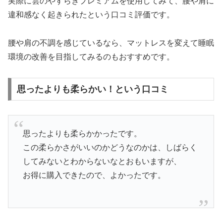
実際に雲のやすらぎプレミアムを使用してみて、腰や肩に
違和感なく起きられたという口コミ評価です。
腰や肩の不調を感じているなら、マットレスを変えて睡眠
環境の改善を目指してみるのもおすすめです。
思ったよりも柔らかい！という口コミ
思ったよりも柔らかかったです。
この柔らかさがいいのかどうなのかは、しばらく
してみないとわからないなとおもいますが、
お得に購入できたので、よかったです。