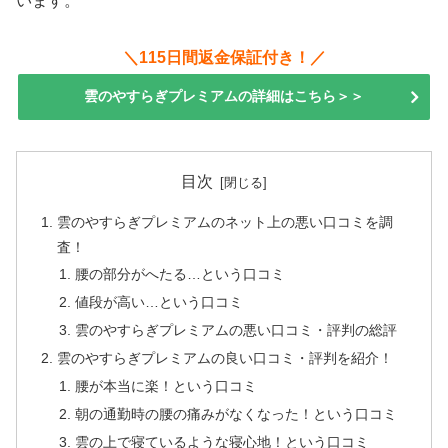
います。
＼115日間返金保証付き！／
雲のやすらぎプレミアムの詳細はこちら＞＞
目次
雲のやすらぎプレミアムのネット上の悪い口コミを調
査！
腰の部分がへたる…という口コミ
値段が高い…という口コミ
雲のやすらぎプレミアムの悪い口コミ・評判の総評
雲のやすらぎプレミアムの良い口コミ・評判を紹介！
腰が本当に楽！という口コミ
朝の通勤時の腰の痛みがなくなった！という口コミ
雲の上で寝ているような寝心地！という口コミ