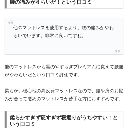
腰の痛みが和らいだ！という口コミ
他のマットレスを使用するより、腰の痛みがやわ
らいでいます。非常に良いですね。
他のマットレスから雲のやすらぎプレミアムに変えて腰痛
がやわらいだという口コミ評価です。
柔らかい寝心地の高反発マットレスなので、腰や肩のお悩
みが合って硬めのマットレスが苦手な方におすすめです。
柔らかすぎず硬すぎず寝返りがうちやすい！と
いう口コミ